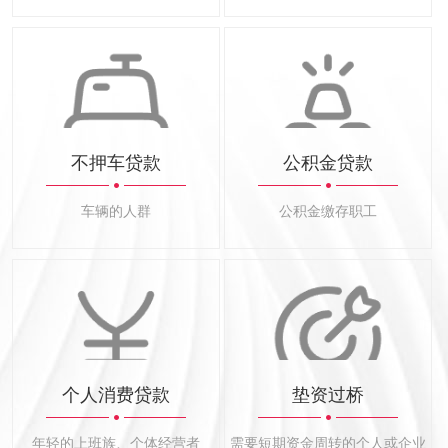
不押车贷款
公积金贷款
车辆的人群
公积金缴存职工
个人消费贷款
垫资过桥
年轻的上班族、个体经营者
需要短期资金周转的个人或企业