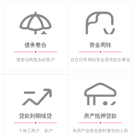
债务整合
资金周转
债务结构复杂的客户
存在日常周转资金需求的企事业法
贷款到期续贷
房产抵押贷款
个体工商户、农户
有房产但资金暂时紧张的人群