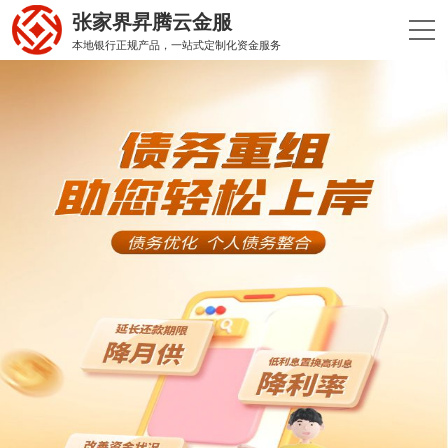
张家界昇腾云金服
本地银行正规产品，一站式定制化资金服务