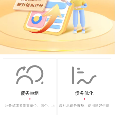
债务重组
债务优化
公务员或者事业单位、国企、上市公司、500强等优良公司员工
高利息债务缠身、信用良好但债务