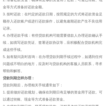
金等方式准备好还款金额。
3. 按时还款：在约定的还款日期，按照规定的方式将还款资金足
额存入还款账户或进行还款操作，以避免逾期还款产生不良信用
记录。
4. 办理还款手续：有些贷款机构可能需要借款人办理还款确认手
续，如填写还款凭证、签署还款协议等，应积极配合贷款机构完
成这些手续。
5. 如有疑问及时咨询：在办理贷款到期手续过程中，如遇到任何
问题或不明白的地方，应及时与贷款机构的客服人员联系，寻求
帮助和解答。
贷款到期怎样办理：
贷款到期后，办理相关手续通常如下：
1. 提前做好还款规划，确保在到期日有足够的资金用于还款。可
以通过转账、现金等方式准备还款资金。