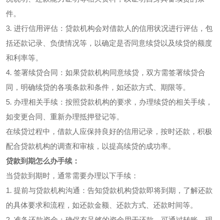
件。
3. 进行信用评估：贷款机构会对借款人的信用状况进行评估，包
括还款记录、负债情况等，以确定是否同意续贷以及续贷的额度
和利率等。
4. 签署续贷合同：如果贷款机构同意续贷，双方需签署续贷合
同，明确续贷的各项条款和条件，如还款方式、期限等。
5. 办理相关手续：按照贷款机构的要求，办理续贷的相关手续，
如变更合同、重新办理抵押登记等。
在续贷过程中，借款人应保持良好的信用记录，按时还款，积极
配合贷款机构的调查和审核，以提高续贷的成功率。
贷款到期怎么办手续：
当贷款到期时，通常需要办理以下手续：
1. 提前与贷款机构沟通：告知贷款机构贷款即将到期，了解还款
的具体要求和流程，如还款金额、还款方式、还款时间等。
2. 准备还款资金：确保有足够的资金用于还款，可通过转账、现