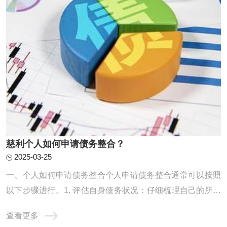
慈利个人如何申请债务整合？
2025-03-25
一、个人如何申请债务整合个人申请债务整合通常可以按照
以下步骤进行。1. 评估自身债务状况：仔细梳理自己的所有
债务，包括信用卡欠款、贷款等，明确债务的金额、利率、
查看更多
还款期限等信息，以便制定合理的整合计划。2. 寻找合适的