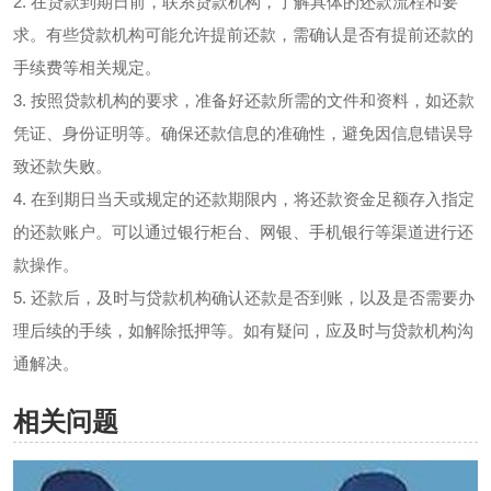
2. 在贷款到期日前，联系贷款机构，了解具体的还款流程和要
求。有些贷款机构可能允许提前还款，需确认是否有提前还款的
手续费等相关规定。
3. 按照贷款机构的要求，准备好还款所需的文件和资料，如还款
凭证、身份证明等。确保还款信息的准确性，避免因信息错误导
致还款失败。
4. 在到期日当天或规定的还款期限内，将还款资金足额存入指定
的还款账户。可以通过银行柜台、网银、手机银行等渠道进行还
款操作。
5. 还款后，及时与贷款机构确认还款是否到账，以及是否需要办
理后续的手续，如解除抵押等。如有疑问，应及时与贷款机构沟
通解决。
相关问题