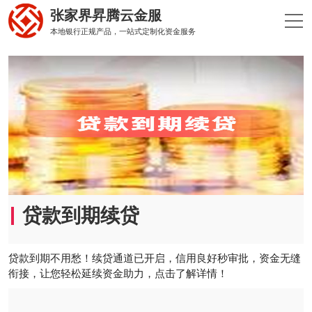
张家界昇腾云金服
本地银行正规产品，一站式定制化资金服务
贷款到期续贷
贷款到期不用愁！续贷通道已开启，信用良好秒审批，资金无缝
衔接，让您轻松延续资金助力，点击了解详情！