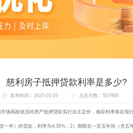
慈利房子抵押贷款利率是多少?
发布时间：2025-03-25
点击次数：507965
的市场风险状况对房产抵押贷款实行自主定价，相应利率将在现
一年）的贷款，利率为4.35%；2）期限在一至五年间（含五年