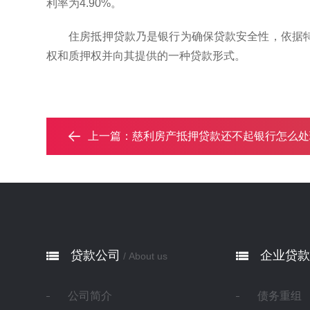
利率为4.90%。
住房抵押贷款乃是银行为确保贷款安全性，依据
权和质押权并向其提供的一种贷款形式。
上一篇：
慈利房产抵押贷款还不起银行怎么处理? 
贷款公司
企业贷款
/ About us
公司简介
债务重组