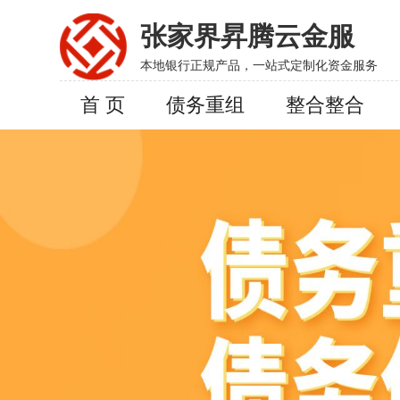
张家界昇腾云金服
本地银行正规产品，一站式定制化资金服务
首 页
债务重组
整合整合