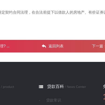
特定契约合同法理，在合法前提下以借款人的房地产、有价证券
...‌
返回列表
下一篇
贷款百科
/ product
/ News Center
贷款常识