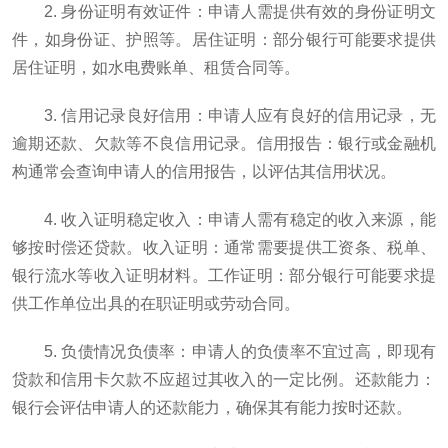
2. 身份证明有效证件：申请人需提供有效的身份证明文
件，如身份证、护照等。居住证明：部分银行可能要求提供
居住证明，如水电费账单、租赁合同等。
3. 信用记录良好信用：申请人应有良好的信用记录，无
逾期还款、欠款等不良信用记录。信用报告：银行或金融机
构通常会查询申请人的信用报告，以评估其信用状况。
4. 收入证明稳定收入：申请人需有稳定的收入来源，能
够按时偿还贷款。收入证明：通常需要提供工资条、税单、
银行流水等收入证明材料。工作证明：部分银行可能要求提
供工作单位出具的在职证明或劳动合同。
5. 负债情况负债率：申请人的负债率不宜过高，即现有
贷款和信用卡欠款不应超过其收入的一定比例。还款能力：
银行会评估申请人的还款能力，确保其有能力按时还款。