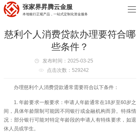
张家界昇腾云金服
本地银行正规产品，一站式定制化资金服务
慈利个人消费贷款办理要符合哪
些条件？
发布时间：2025-03-25
点击次数：529242
办理慈利个人消费贷款通常需要符合以下条件：
1. 年龄要求一般要求：申请人年龄通常在18岁至60岁之
间，具体年龄限制可能因不同银行或金融机构而异。特殊情
况：部分银行可能对特定年龄段的申请人有特殊要求，如退
休人员或学生。