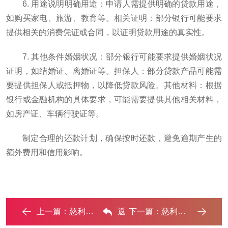
6. 用途说明明确用途：申请人需提供明确的贷款用途，
如购买家电、旅游、教育等。相关证明：部分银行可能要求
提供相关的消费凭证或合同，以证明贷款用途的真实性。
7. 其他条件婚姻状况：部分银行可能要求提供婚姻状况
证明，如结婚证、离婚证等。担保人：部分贷款产品可能需
要提供担保人或抵押物，以降低贷款风险。其他材料：根据
银行或金融机构的具体要求，可能需要提供其他相关材料，
如房产证、车辆行驶证等。
制定合理的还款计划，确保按时还款，避免逾期产生的
额外费用和信用影响。
上一篇：
慈利哪些属于个人消费贷款？‌
返
下一篇：
慈利住房公积金的提取条件、材料及流程有哪些？ ...‌