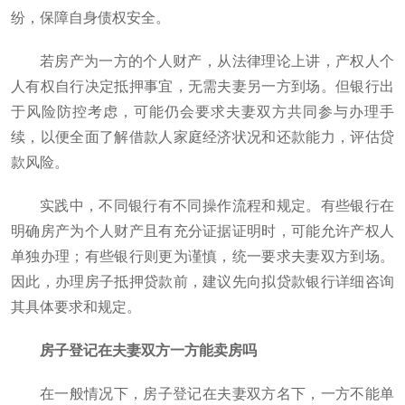
纷，保障自身债权安全。
若房产为一方的个人财产，从法律理论上讲，产权人个
人有权自行决定抵押事宜，无需夫妻另一方到场。但银行出
于风险防控考虑，可能仍会要求夫妻双方共同参与办理手
续，以便全面了解借款人家庭经济状况和还款能力，评估贷
款风险。
实践中，不同银行有不同操作流程和规定。有些银行在
明确房产为个人财产且有充分证据证明时，可能允许产权人
单独办理；有些银行则更为谨慎，统一要求夫妻双方到场。
因此，办理房子抵押贷款前，建议先向拟贷款银行详细咨询
其具体要求和规定。
房子登记在夫妻双方一方能卖房吗
在一般情况下，房子登记在夫妻双方名下，一方不能单