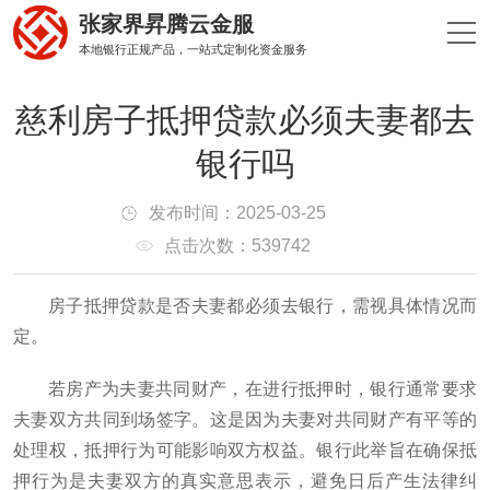
张家界昇腾云金服
本地银行正规产品，一站式定制化资金服务
慈利房子抵押贷款必须夫妻都去
银行吗
发布时间：2025-03-25
点击次数：539742
房子抵押贷款是否夫妻都必须去银行，需视具体情况而
定。
若房产为夫妻共同财产，在进行抵押时，银行通常要求
夫妻双方共同到场签字。这是因为夫妻对共同财产有平等的
处理权，抵押行为可能影响双方权益。银行此举旨在确保抵
押行为是夫妻双方的真实意思表示，避免日后产生法律纠