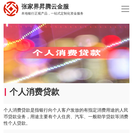
张家界昇腾云金服
本地银行正规产品，一站式定制化资金服务
个人消费贷款
个人消费贷款是指银行向个人客户发放的有指定消费用途的人民
币贷款业务，用途主要有个人住房、汽车、一般助学贷款等消费
性个人贷款。