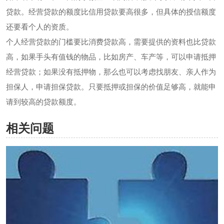
贷款。经营贷款的额度比信用贷款要高很多，但具体的授信额度
还要看个人的资质。
个人经营贷款的门槛要比消费贷款高，需要提供的资料也比贷款
高，如果手头有值钱的物品，比如房产、车产等，可以申请抵押
经营贷款；如果没有抵押物，那么也可以考虑找朋友、亲人作为
担保人，申请担保贷款。只要抵押或担保的价值足够高，就能申
请到较高的贷款额度。
相关问题