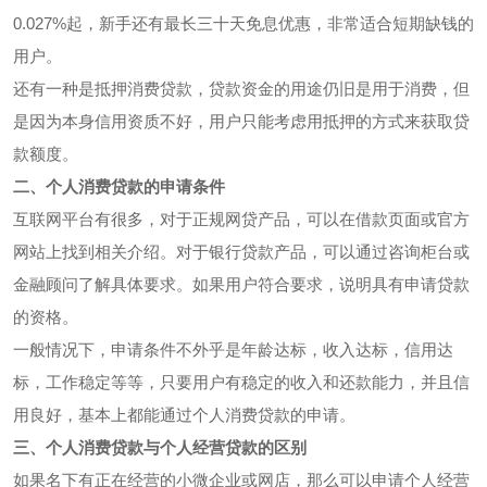
0.027%起，新手还有最长三十天免息优惠，非常适合短期缺钱的
用户。
还有一种是抵押消费贷款，贷款资金的用途仍旧是用于消费，但
是因为本身信用资质不好，用户只能考虑用抵押的方式来获取贷
款额度。
二、个人消费贷款的申请条件
互联网平台有很多，对于正规网贷产品，可以在借款页面或官方
网站上找到相关介绍。对于银行贷款产品，可以通过咨询柜台或
金融顾问了解具体要求。如果用户符合要求，说明具有申请贷款
的资格。
一般情况下，申请条件不外乎是年龄达标，收入达标，信用达
标，工作稳定等等，只要用户有稳定的收入和还款能力，并且信
用良好，基本上都能通过个人消费贷款的申请。
三、个人消费贷款与个人经营贷款的区别
如果名下有正在经营的小微企业或网店，那么可以申请个人经营