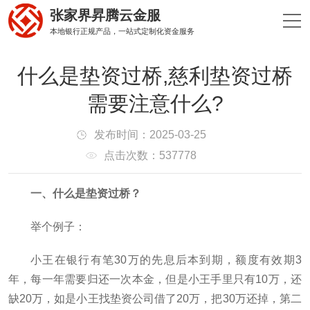
张家界昇腾云金服
本地银行正规产品，一站式定制化资金服务
什么是垫资过桥,慈利垫资过桥
需要注意什么?
发布时间：2025-03-25
点击次数：537778
一、什么是垫资过桥？
举个例子：
小王在银行有笔30万的先息后本到期，额度有效期3
年，每一年需要归还一次本金，但是小王手里只有10万，还
缺20万，如是小王找垫资公司借了20万，把30万还掉，第二