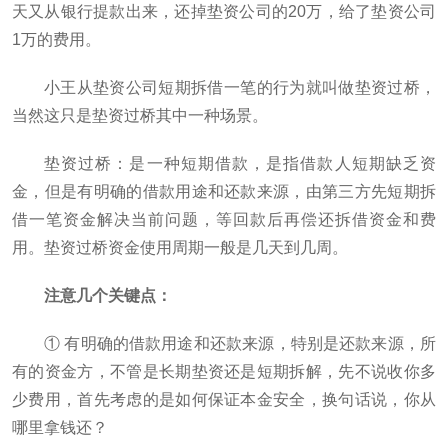
天又从银行提款出来，还掉垫资公司的20万，给了垫资公司
1万的费用。
小王从垫资公司短期拆借一笔的行为就叫做垫资过桥，
当然这只是垫资过桥其中一种场景。
垫资过桥：是一种短期借款，是指借款人短期缺乏资
金，但是有明确的借款用途和还款来源，由第三方先短期拆
借一笔资金解决当前问题，等回款后再偿还拆借资金和费
用。垫资过桥资金使用周期一般是几天到几周。
注意几个关键点：
① 有明确的借款用途和还款来源，特别是还款来源，所
有的资金方，不管是长期垫资还是短期拆解，先不说收你多
少费用，首先考虑的是如何保证本金安全，换句话说，你从
哪里拿钱还？