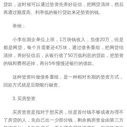
贷款，这时候可以通过垫资先养好征信，把网贷清掉，然后
再通过额度高、利率低的银行贷款来还垫资的钱。
举例：
小李在国企单位上班，1万块钱收入，负债20万，但是
都是网贷，每个月需要还4万块，通过债务重组，把网贷结
清掉，养好征信后，从银行借了50万低利息的贷款，把垫资
的钱和费用还掉，再分5年慢慢还银行的借款。
这种垫资叫做债务重组，是一种相对长期的垫资方式，
回款方式就是后期银行融资。
3. 买房垫资
买房垫资是指对于想买房，但是首付钱不够或者办理不
了房贷的人，先自己出一少部分钱，剩余购房资金由第三方