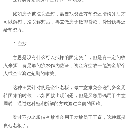
比如房子被法院查封，需要找资金方垫资还清债务后才
可以解封，法院解封后，再去做房子抵押贷款，贷出钱再还
给垫资方。
7. 空放
意思是没有什么可以抵押的固定资产，但是有一定的收
入来源，有足够的流水作为佐证，资金方空放一笔资金帮个
人或企业渡过短期的难关。
这种主要针对的是企业老板，做生意难免会碰到资金周
转困难的时候，比如回款出现问题，但是又急用钱用于生意
周转，通过这种短期拆解的方式渡过当前的困难。
看过不少老板借空放资金用于发放员工工资，这种算是
良心老板了。