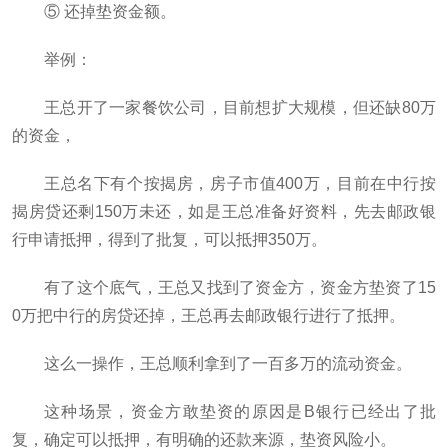
⑤ 还掉垫资金额。
举例：
王总开了一家餐饮公司，目前想扩大规模，但还缺80万
的资金，
王总名下有个按揭房，房子市值400万，目前在中行按
揭房贷还剩150万未还，如是王总准备好资料，先去邮政银
行申请抵押，得到了批复，可以抵押350万。
有了这个底气，王总又找到了资金方，资金方垫资了15
0万把中行的房贷还掉，王总再去邮政银行进行了抵押。
这么一操作，王总顺利拿到了一百多万的流动资金。
这种场景，资金方敢垫资的原因是B银行已经出了批
复，确定可以抵押，有明确的还款来源，垫资风险小。