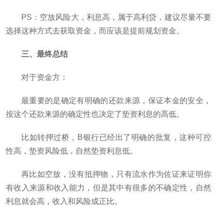
PS：空放风险大，利息高，属于高利贷，建议尽量不要
选择这种方式去获取资金，而应该是提前规划资金。
三、最终总结
对于资金方：
最重要的是确定有明确的还款来源，保证本金的安全，
按这个还款来源的确定性也决定了垫资利息的高低。
比如转押过桥，B银行已经出了明确的批复，这种可控
性高，垫资风险低，自然垫资利息低。
再比如空放，没有抵押物，只有流水作为佐证来证明你
有收入来源和收入能力，但是其中有很多的不确定性，自然
利息就会高，收入和风险成正比。