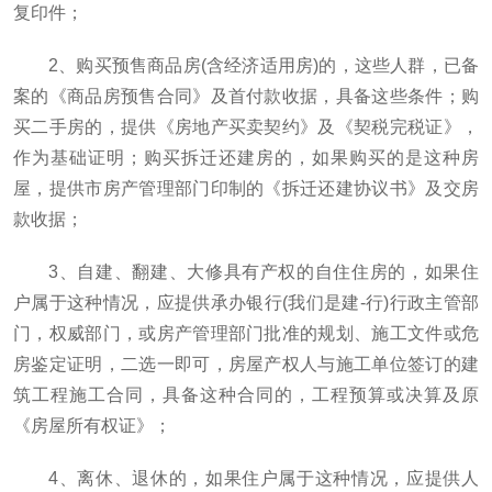
复印件；
2、购买预售商品房(含经济适用房)的，这些人群，已备
案的《商品房预售合同》及首付款收据，具备这些条件；购
买二手房的，提供《房地产买卖契约》及《契税完税证》，
作为基础证明；购买拆迁还建房的，如果购买的是这种房
屋，提供市房产管理部门印制的《拆迁还建协议书》及交房
款收据；
3、自建、翻建、大修具有产权的自住住房的，如果住
户属于这种情况，应提供承办银行(我们是建-行)行政主管部
门，权威部门，或房产管理部门批准的规划、施工文件或危
房鉴定证明，二选一即可，房屋产权人与施工单位签订的建
筑工程施工合同，具备这种合同的，工程预算或决算及原
《房屋所有权证》；
4、离休、退休的，如果住户属于这种情况，应提供人