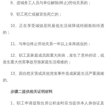
8、进城务工人员与单位解除(终止)劳动关系的；
9、职工死亡或被宣告死亡的；
10、正在享受城镇居民最低生活保障或特困救助待遇
的；
11、与单位终止劳动关系一年以上未再就业的；
12、职工及家庭成员因重大疾病，发生了意外的话，或
发生重大伤害事故导致家庭生活艰难的；
13、因自然灾害或其他突发事件造成家庭生活严重困难
的。
步骤二提供相关证明材料
1、职工申请提取住房公积金时应当提供本人身份证及