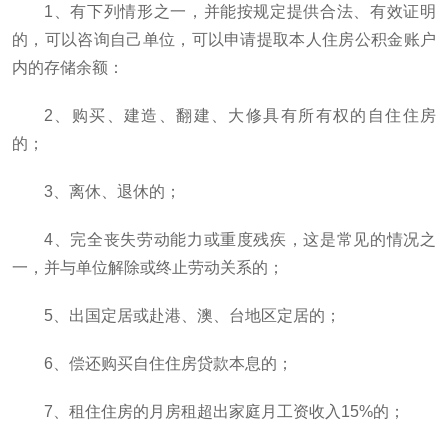
1、有下列情形之一，并能按规定提供合法、有效证明
的，可以咨询自己单位，可以申请提取本人住房公积金账户
内的存储余额：
2、购买、建造、翻建、大修具有所有权的自住住房
的；
3、离休、退休的；
4、完全丧失劳动能力或重度残疾，这是常见的情况之
一，并与单位解除或终止劳动关系的；
5、出国定居或赴港、澳、台地区定居的；
6、偿还购买自住住房贷款本息的；
7、租住住房的月房租超出家庭月工资收入15%的；