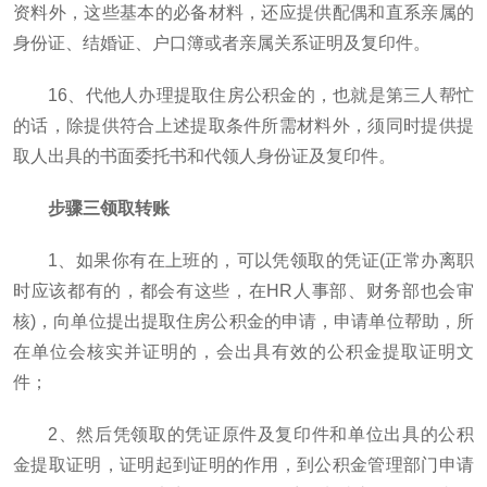
资料外，这些基本的必备材料，还应提供配偶和直系亲属的
身份证、结婚证、户口簿或者亲属关系证明及复印件。
16、代他人办理提取住房公积金的，也就是第三人帮忙
的话，除提供符合上述提取条件所需材料外，须同时提供提
取人出具的书面委托书和代领人身份证及复印件。
步骤三领取转账
1、如果你有在上班的，可以凭领取的凭证(正常办离职
时应该都有的，都会有这些，在HR人事部、财务部也会审
核)，向单位提出提取住房公积金的申请，申请单位帮助，所
在单位会核实并证明的，会出具有效的公积金提取证明文
件；
2、然后凭领取的凭证原件及复印件和单位出具的公积
金提取证明，证明起到证明的作用，到公积金管理部门申请