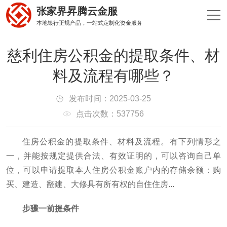
张家界昇腾云金服
本地银行正规产品，一站式定制化资金服务
慈利住房公积金的提取条件、材
料及流程有哪些？
发布时间：2025-03-25
点击次数：537756
住房公积金的提取条件、材料及流程。有下列情形之
一，并能按规定提供合法、有效证明的，可以咨询自己单
位，可以申请提取本人住房公积金账户内的存储余额：购
买、建造、翻建、大修具有所有权的自住住房...
步骤一前提条件