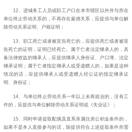
12、进城务工人员或职工户口在本市辖区以外并与所在
单位终止劳动关系的，不再存在雇佣关系，应提供与单位解
除劳动关系证明、户籍证明；
13、职工死亡或者被宣告死亡的，应提供死亡或者被宣
告死亡的证明，证明已经死亡。属于亡者法定继承人的，具
备法律效益的继承人，应提供继承人身份证、户口簿、法定
继承证明；属于亡者指定继承人或受遗赠人的，如果是这种
情况的话，应提供继承人或受遗赠人经公证的指定继承证
明、身份证；
14、与单位终止劳动关系一年以上未再就业的，没有工
作的，应提供与单位解除劳动关系证明或《失业证》；
15、同时申请提取配偶及直系亲属住房公积金条件的，
如果不是本人直接参与的话，除提供符合上述提取条件所需