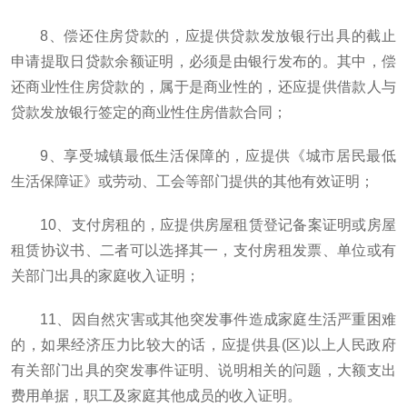
8、偿还住房贷款的，应提供贷款发放银行出具的截止
申请提取日贷款余额证明，必须是由银行发布的。其中，偿
还商业性住房贷款的，属于是商业性的，还应提供借款人与
贷款发放银行签定的商业性住房借款合同；
9、享受城镇最低生活保障的，应提供《城市居民最低
生活保障证》或劳动、工会等部门提供的其他有效证明；
10、支付房租的，应提供房屋租赁登记备案证明或房屋
租赁协议书、二者可以选择其一，支付房租发票、单位或有
关部门出具的家庭收入证明；
11、因自然灾害或其他突发事件造成家庭生活严重困难
的，如果经济压力比较大的话，应提供县(区)以上人民政府
有关部门出具的突发事件证明、说明相关的问题，大额支出
费用单据，职工及家庭其他成员的收入证明。