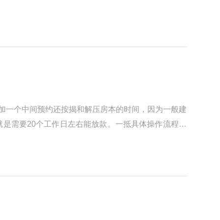
增加一个中间预约还按揭和解压房本的时间，因为一般建
是需要20个工作日左右能放款。一抵具体操作流程梳