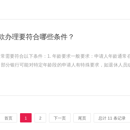
款办理要符合哪些条件？
常需要符合以下条件：1. 年龄要求一般要求：申请人年龄通常在
部分银行可能对特定年龄段的申请人有特殊要求，如退休人员或
照等。居住证明：部分银行可 ...
首页
1
2
下一页
尾页
总计 11 条记录