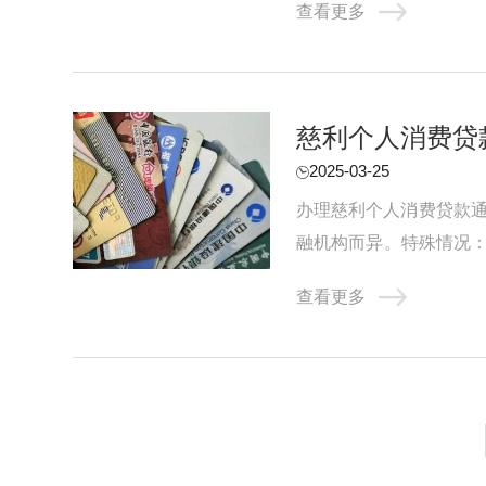
查看更多
慈利个人消费贷
2025-03-25
办理慈利个人消费贷款通
融机构而异。特殊情况：
份证明文件，如身份证、护
查看更多