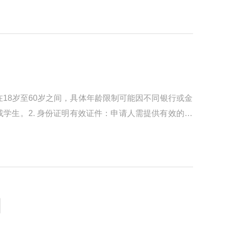
18岁至60岁之间，具体年龄限制可能因不同银行或金
学生。2. 身份证明有效证件：申请人需提供有效的身