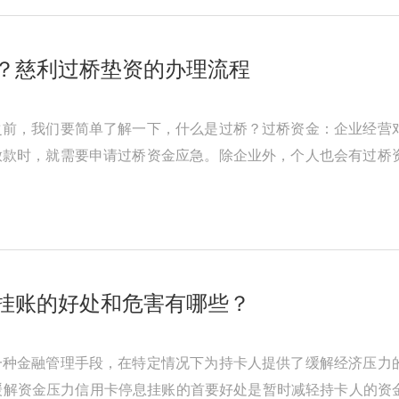
？慈利过桥垫资的办理流程
之前，我们要简单了解一下，什么是过桥？过桥资金：企业经营
放款时，就需要申请过桥资金应急。除企业外，个人也会有过桥
的公司及个人，将此笔资金做一 ...
挂账的好处和危害有哪些？
一种金融管理手段，在特定情况下为持卡人提供了缓解经济压力
时缓解资金压力信用卡停息挂账的首要好处是暂时减轻持卡人的