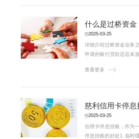
什么是过桥资金
2025-03-25
详细介绍过桥资金业务
申请的银行贷款迟迟未
给上市公司，或有业务需求
查看更多
慈利信用卡停息
2025-03-25
信用卡停息挂账，作为
停息挂账的好处1. 临